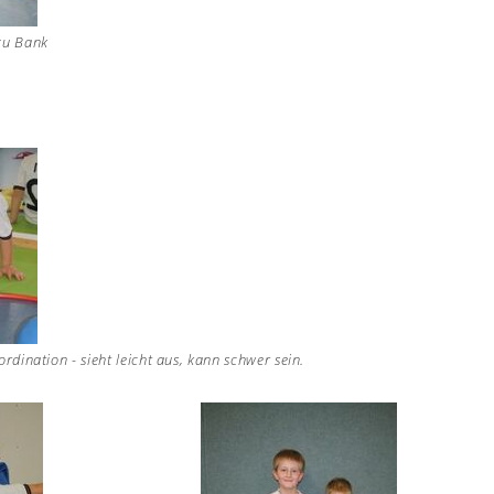
zu Bank
rdination - sieht leicht aus, kann schwer sein.