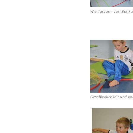
Wie Tarzan - von Bank 
Geschicklichkeit und Koo