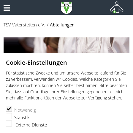
TSV Vaterstetten e.V.
Abteilungen
Cookie-Einstellungen
Für statistische Zwecke und um unsere Webseite laufend für Sie
zu verbessern, verwenden wir Cookies. Welche Kategorien Sie
zulassen möchten, können Sie selbst bestimmen. Bitte beachten
Sie, dass auf Grundlage Ihrer Einstellungen gegebenenfalls nicht
mehr alle Funktionalitäten der Webseite zur Verfügung stehen.
Notwendig
Statistik
Externe Dienste