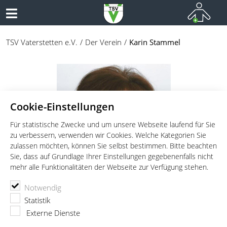
TSV Vaterstetten e.V.
Der Verein
Karin Stammel
Cookie-Einstellungen
Für statistische Zwecke und um unsere Webseite laufend für Sie
zu verbessern, verwenden wir Cookies. Welche Kategorien Sie
zulassen möchten, können Sie selbst bestimmen. Bitte beachten
Sie, dass auf Grundlage Ihrer Einstellungen gegebenenfalls nicht
mehr alle Funktionalitäten der Webseite zur Verfügung stehen.
Notwendig
Statistik
Externe Dienste