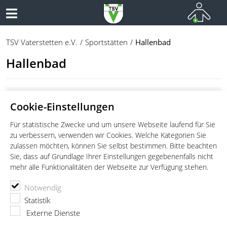
TSV Vaterstetten e.V.
Sportstätten
Hallenbad
Hallenbad
Cookie-Einstellungen
Für statistische Zwecke und um unsere Webseite laufend für Sie
zu verbessern, verwenden wir Cookies. Welche Kategorien Sie
zulassen möchten, können Sie selbst bestimmen. Bitte beachten
Sie, dass auf Grundlage Ihrer Einstellungen gegebenenfalls nicht
mehr alle Funktionalitäten der Webseite zur Verfügung stehen.
Notwendig
Statistik
Externe Dienste
Hallenbad